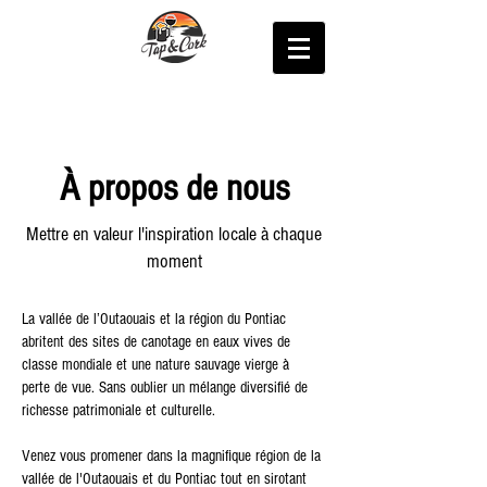
À propos de nous
Mettre en valeur l'inspiration locale à chaque
moment
La vallée de l’Outaouais et la région du Pontiac
abritent des sites de canotage en eaux vives de
classe mondiale et une nature sauvage vierge à
perte de vue. Sans oublier un mélange diversifié de
richesse patrimoniale et culturelle.
Venez vous promener dans la magnifique région de la
vallée de l'Outaouais et du Pontiac tout en sirotant