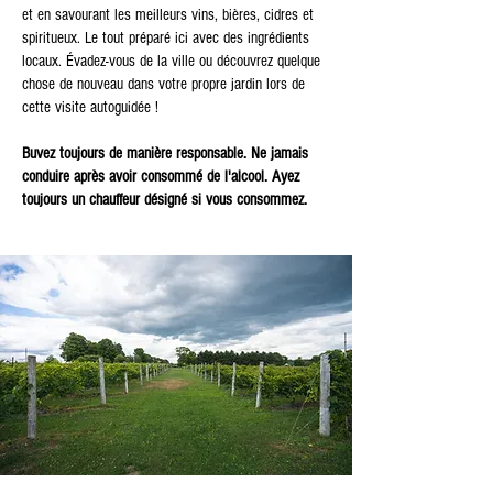
et en savourant les meilleurs vins, bières, cidres et
spiritueux. Le tout préparé ici avec des ingrédients
locaux. Évadez-vous de la ville ou découvrez quelque
chose de nouveau dans votre propre jardin lors de
cette visite autoguidée !
Buvez toujours de manière responsable. Ne jamais
conduire après avoir consommé de l'alcool. Ayez
toujours un chauffeur désigné si vous consommez.