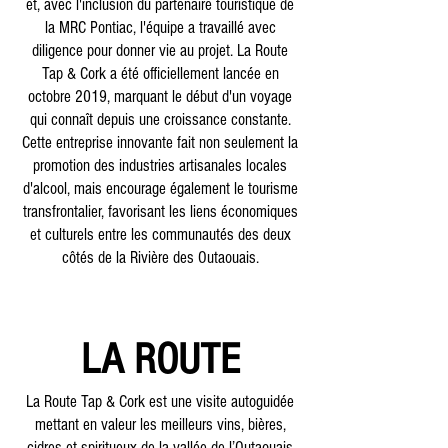
et, avec l'inclusion du partenaire touristique de
la MRC Pontiac, l'équipe a travaillé avec
diligence pour donner vie au projet. La Route
Tap & Cork a été officiellement lancée en
octobre 2019, marquant le début d'un voyage
qui connaît depuis une croissance constante.
Cette entreprise innovante fait non seulement la
promotion des industries artisanales locales
d'alcool, mais encourage également le tourisme
transfrontalier, favorisant les liens économiques
et culturels entre les communautés des deux
côtés de la Rivière des Outaouais.
LA ROUTE
La Route Tap & Cork est une visite autoguidée
mettant en valeur les meilleurs vins, bières,
cidres et spiritueux de la vallée de l’Outaouais