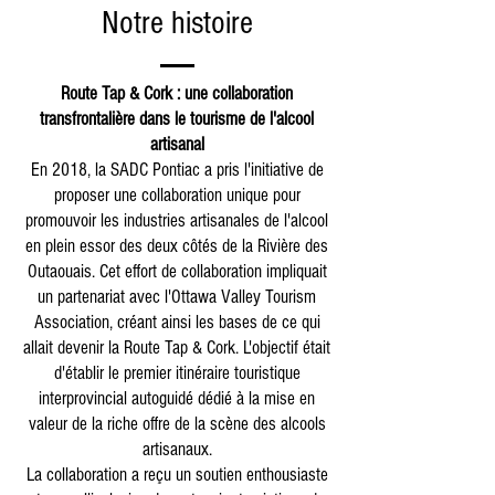
Notre histoire
Route Tap & Cork : une collaboration
transfrontalière dans le tourisme de l'alcool
artisanal
En 2018, la SADC Pontiac a pris l'initiative de
proposer une collaboration unique pour
promouvoir les industries artisanales de l'alcool
en plein essor des deux côtés de la Rivière des
Outaouais. Cet effort de collaboration impliquait
un partenariat avec l'Ottawa Valley Tourism
Association, créant ainsi les bases de ce qui
allait devenir la Route Tap & Cork. L'objectif était
d'établir le premier itinéraire touristique
interprovincial autoguidé dédié à la mise en
valeur de la riche offre de la scène des alcools
artisanaux.
La collaboration a reçu un soutien enthousiaste